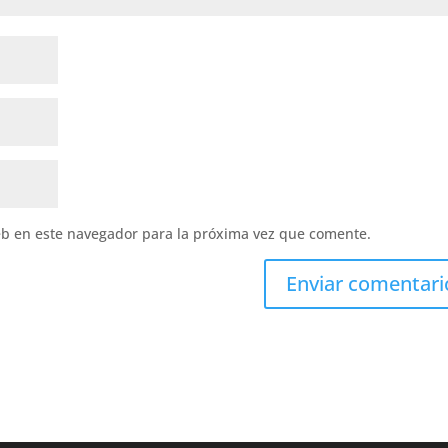
eb en este navegador para la próxima vez que comente.