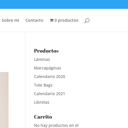
Sobre mí
Contacto
0 productos
Productos
Láminas
Marcapáginas
Calendario 2020
Tote Bags
Calendario 2021
Libretas
Carrito
No hay productos en el