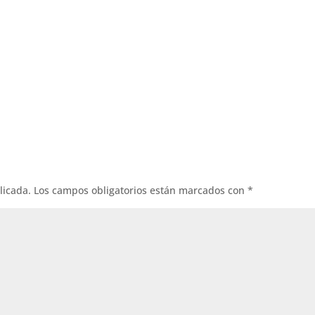
licada.
Los campos obligatorios están marcados con
*