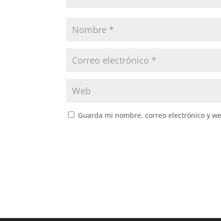
Guarda mi nombre, correo electrónico y w