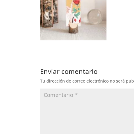
Enviar comentario
Tu dirección de correo electrónico no será pub