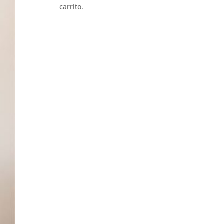
carrito.