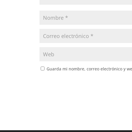
Guarda mi nombre, correo electrónico y w