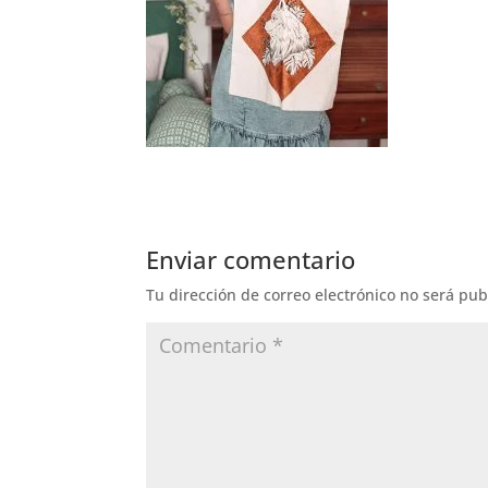
Enviar comentario
Tu dirección de correo electrónico no será pub