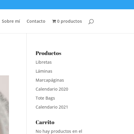
Sobre mí
Contacto
0 productos
Productos
Libretas
Láminas
Marcapáginas
Calendario 2020
Tote Bags
Calendario 2021
Carrito
No hay productos en el