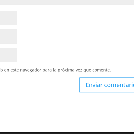
eb en este navegador para la próxima vez que comente.