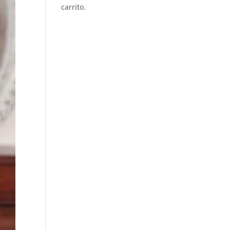
carrito.