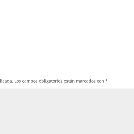
licada.
Los campos obligatorios están marcados con
*