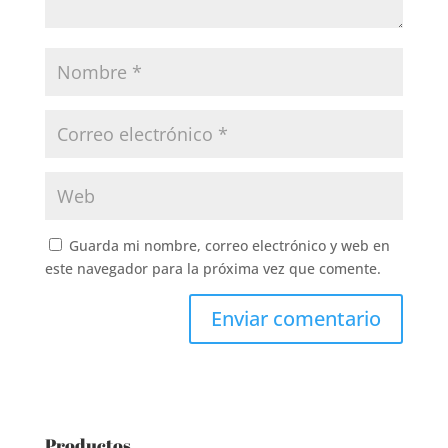
Guarda mi nombre, correo electrónico y web en
este navegador para la próxima vez que comente.
Productos