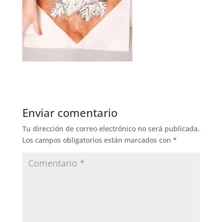
Enviar comentario
Tu dirección de correo electrónico no será publicada.
Los campos obligatorios están marcados con
*