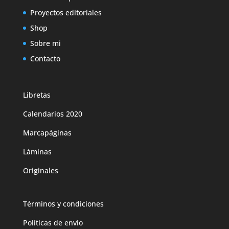
Proyectos editoriales
Shop
Sobre mi
Contacto
Libretas
Calendarios 2020
Marcapáginas
Láminas
Originales
Términos y condiciones
Políticas de envío