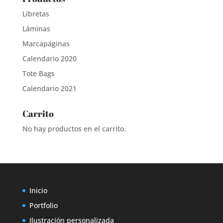
Libretas
Láminas
Marcapáginas
Calendario 2020
Tote Bags
Calendario 2021
Carrito
No hay productos en el carrito.
Inicio
Portfolio
Ilustración personalizada