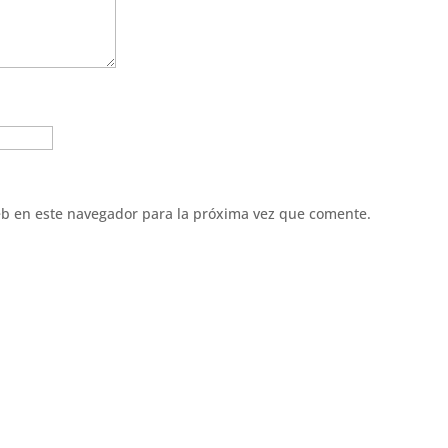
eb en este navegador para la próxima vez que comente.