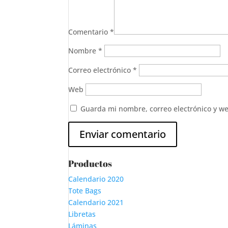
Comentario
*
Nombre
*
Correo electrónico
*
Web
Guarda mi nombre, correo electrónico y w
Productos
Calendario 2020
Tote Bags
Calendario 2021
Libretas
Láminas