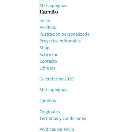
Marcapáginas
Carrito
Inicio
Portfolio
Ilustración personalizada
Proyectos editoriales
Shop
Sobre mi
Contacto
Libretas
Calendarios 2020
Marcapáginas
Láminas
Originales
Términos y condiciones
Políticas de envío