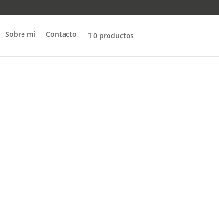
Sobre mí
Contacto
0 productos