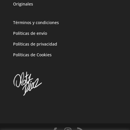
Originales
Términos y condiciones
Políticas de envío
Políticas de privacidad
Políticas de Cookies