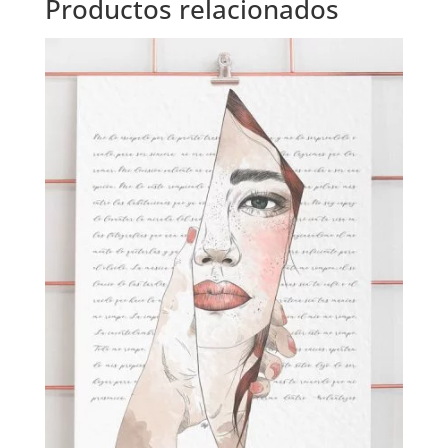
Productos relacionados