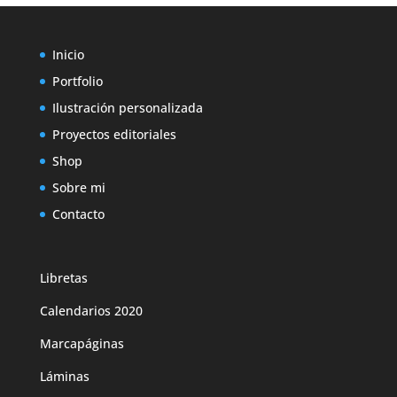
Inicio
Portfolio
Ilustración personalizada
Proyectos editoriales
Shop
Sobre mi
Contacto
Libretas
Calendarios 2020
Marcapáginas
Láminas