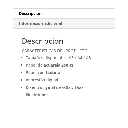
Descripción
Información adicional
Descripción
CARACTERÍSTICAS DEL PRODUCTO:
Tamaños disponibles: A5 / A4 / A3
Papel de
acuarela 250 gr
Papel con
textura
Impresión digital
Diseño
original
de «Olatz Díaz
Illustration»