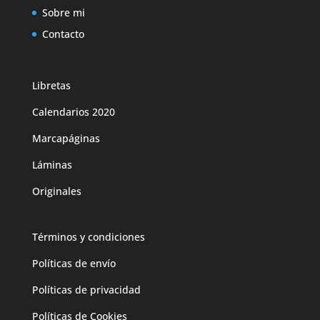
Sobre mi
Contacto
Libretas
Calendarios 2020
Marcapáginas
Láminas
Originales
Términos y condiciones
Políticas de envío
Políticas de privacidad
Políticas de Cookies