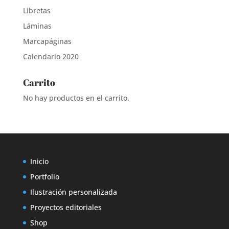
Libretas
Láminas
Marcapáginas
Calendario 2020
Carrito
No hay productos en el carrito.
Inicio
Portfolio
Ilustración personalizada
Proyectos editoriales
Shop