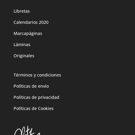
Libretas
Calendarios 2020
Marcapáginas
Láminas
Originales
Términos y condiciones
Políticas de envío
Políticas de privacidad
Políticas de Cookies