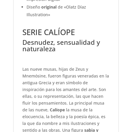
Diseño
original
de «Olatz Díaz
Illustration»
SERIE CALÍOPE
Desnudez, sensualidad y
naturaleza
Las nueve musas, hijas de Zeus y
Mnemósine, fueron figuras veneradas en la
antigua Grecia y eran símbolo de
inspiración para los amantes del arte. Son
ellas, o su representación, las que hacen
fluir los pensamientos. La principal musa
de las nueve,
Calíope
la musa de la
elocuencia, la belleza y la poesía épica, es
la que da nombre a mis ilustraciones y
sentido a las obras. Una figura
sabia y