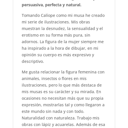
persuasiva, perfecta y natural.
Tomando Calíope como mi musa he creado
mi serie de ilustraciones. Mis obras
muestran la desnudez, la sensualidad y el
erotismo en su forma más pura, sin
adornos. La figura de la mujer siempre me
ha inspirado a la hora de dibujar, en mi
opinión su cuerpo es más expresivo y
descriptivo.
Me gusta relacionar la figura femenina con
animales, insectos o flores en mis
ilustraciones, pero lo que más destaca de
mis musas es su carácter y su mirada. En
ocasiones no necesitan más que su propia
expresión, mostrarlas tal y como llegaron a
este mundo sin nada y con todo.
Naturalidad con naturaleza. Trabajo mis
obras con lápiz y acuarelas. Además de esa