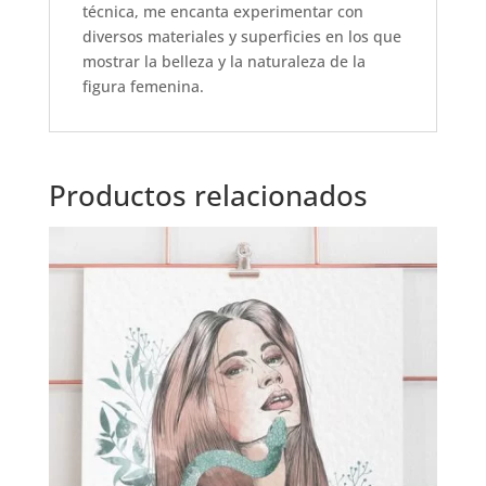
técnica, me encanta experimentar con
diversos materiales y superficies en los que
mostrar la belleza y la naturaleza de la
figura femenina.
Productos relacionados