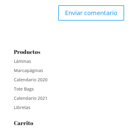
Productos
Láminas
Marcapáginas
Calendario 2020
Tote Bags
Calendario 2021
Libretas
Carrito