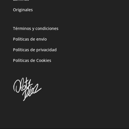
Originales
Términos y condiciones
Políticas de envío
Políticas de privacidad
Políticas de Cookies