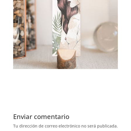
Enviar comentario
Tu dirección de correo electrónico no será publicada.