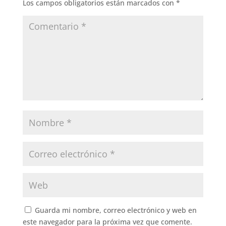
Los campos obligatorios están marcados con
*
Guarda mi nombre, correo electrónico y web en
este navegador para la próxima vez que comente.