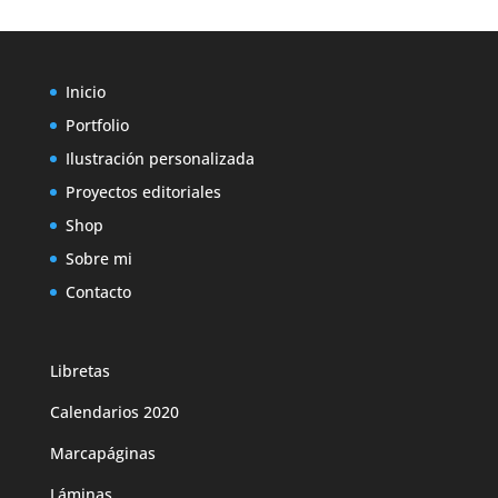
Inicio
Portfolio
Ilustración personalizada
Proyectos editoriales
Shop
Sobre mi
Contacto
Libretas
Calendarios 2020
Marcapáginas
Láminas